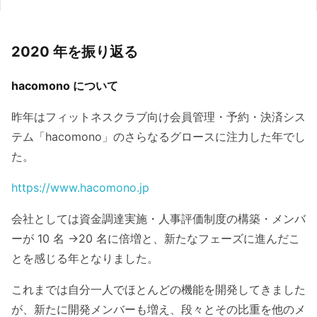
2020 年を振り返る
hacomono について
昨年はフィットネスクラブ向け会員管理・予約・決済シス
テム「hacomono」のさらなるグロースに注力した年でし
た。
https://www.hacomono.jp
会社としては資金調達実施・人事評価制度の構築・メンバ
ーが 10 名 →20 名に倍増と、新たなフェーズに進んだこ
とを感じる年となりました。
これまでは自分一人でほとんどの機能を開発してきました
が、新たに開発メンバーも増え、段々とその比重を他のメ