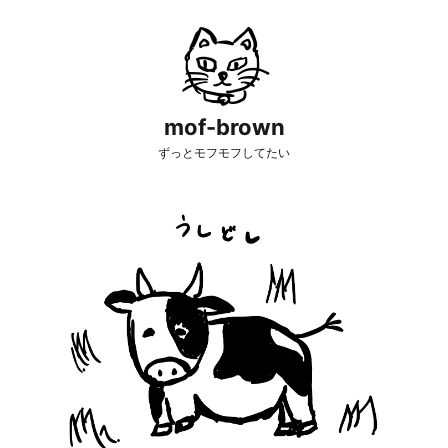
mof-brown
ずっとモフモフしてたい