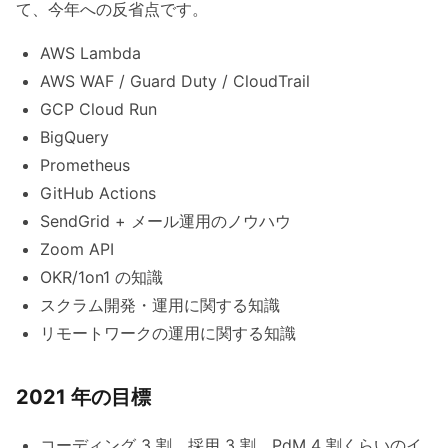
て、今年への反省点です。
AWS Lambda
AWS WAF / Guard Duty / CloudTrail
GCP Cloud Run
BigQuery
Prometheus
GitHub Actions
SendGrid + メール運用のノウハウ
Zoom API
OKR/1on1 の知識
スクラム開発・運用に関する知識
リモートワークの運用に関する知識
2021 年の目標
コーディング 3 割、採用 3 割、PdM 4 割くらいのイ