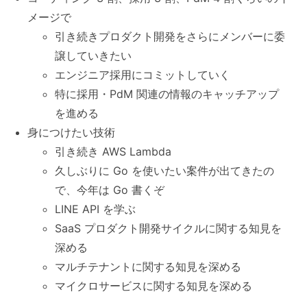
メージで
引き続きプロダクト開発をさらにメンバーに委
譲していきたい
エンジニア採用にコミットしていく
特に採用・PdM 関連の情報のキャッチアップ
を進める
身につけたい技術
引き続き AWS Lambda
久しぶりに Go を使いたい案件が出てきたの
で、今年は Go 書くぞ
LINE API を学ぶ
SaaS プロダクト開発サイクルに関する知見を
深める
マルチテナントに関する知見を深める
マイクロサービスに関する知見を深める