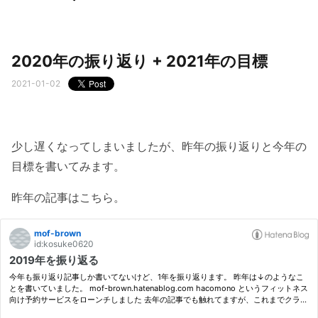
2020年の振り返り + 2021年の目標
2021-01-02
少し遅くなってしまいましたが、昨年の振り返りと今年の
目標を書いてみます。
昨年の記事はこちら。